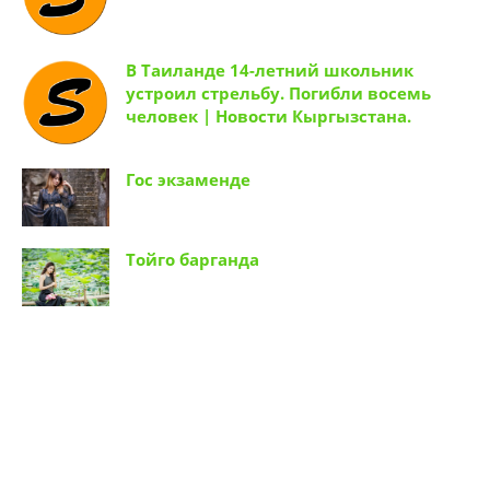
В Таиланде 14-летний школьник
устроил стрельбу. Погибли восемь
человек | Новости Кыргызстана.
Гос экзаменде
Тойго барганда