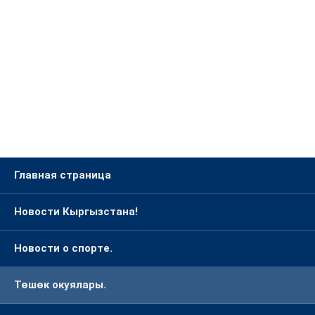
Главная страница
Новости Кыргызстана!
Новости о спорте.
Төшөк окуялары.