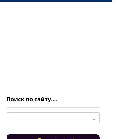
Поиск по сайту….
Поиск: