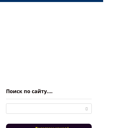
Поиск по сайту….
Поиск: