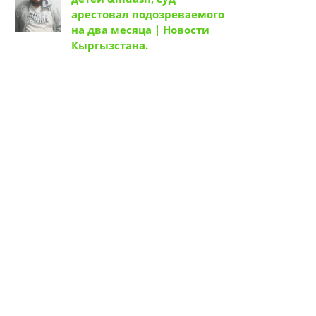
арестовал подозреваемого
на два месяца | Новости
Кыргызстана.