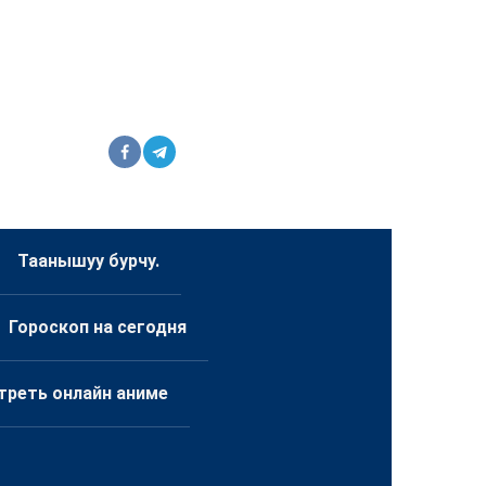
Таанышуу бурчу.
Гороскоп на сегодня
треть онлайн аниме