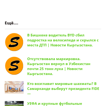
Ещё….
В Бишкеке водитель BYD сбил
подростка на велосипеде и скрылся с
места ДТП | Новости Кыргызстана.
Отсутствовала маркировка.
Кыргызстан вернул в Узбекистан
почти 25 тонн лука | Новости
Кыргызстана.
Кто возглавит мировые шахматы? В
Самарканде выберут президента FIDE
—
УЕФА и крупные футбольные