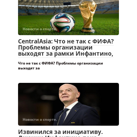
Новости о спорте.
CentralAsia: Что не так с ФИФА?
Проблемы организации
выходят за рамки Инфантино,
Что не так с ФИФА? Проблемы организации
выходят за
Новости о спорте.
Извинился за инициативу.