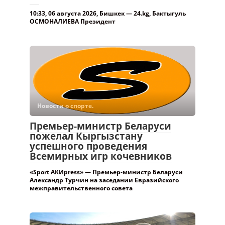
10:33, 06 августа 2026, Бишкек — 24.kg, Бактыгуль
ОСМОНАЛИЕВА Президент
Новости о спорте.
Премьер-министр Беларуси
пожелал Кыргызстану
успешного проведения
Всемирных игр кочевников
«Sport АКИpress» — Премьер-министр Беларуси
Александр Турчин на заседании Евразийского
межправительственного совета