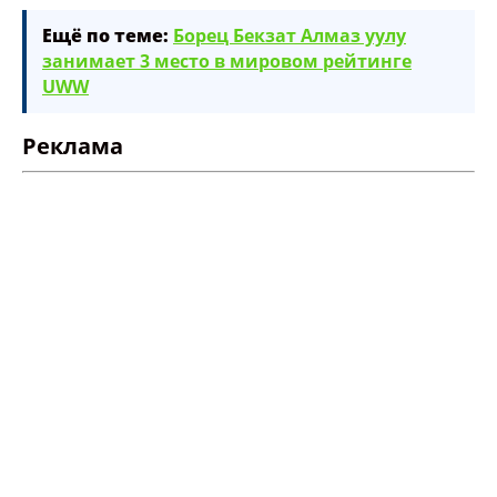
Ещё по теме:
Борец Бекзат Алмаз уулу
занимает 3 место в мировом рейтинге
UWW
Реклама