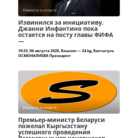
Новости о спорте.
Извинился за инициативу.
Джанни Инфантино пока
остается на посту главы ФИФА
—
10:33, 06 августа 2026, Бишкек — 24.kg, Бактыгуль
ОСМОНАЛИЕВА Президент
Новости о спорте.
Премьер-министр Беларуси
пожелал Кыргызстану
успешного проведения