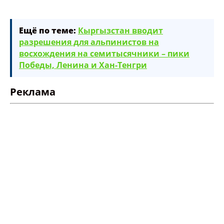
Ещё по теме:
Кыргызстан вводит
разрешения для альпинистов на
восхождения на семитысячники – пики
Победы, Ленина и Хан-Тенгри
Реклама