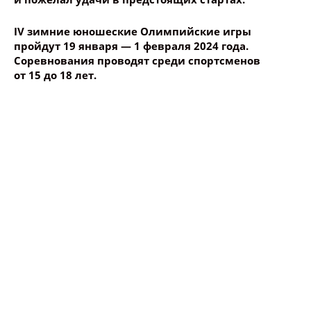
IV зимние юношеские Олимпийские игры
пройдут 19 января — 1 февраля 2024 года.
Соревнования проводят
среди спортсменов
от 15 до 18 лет.