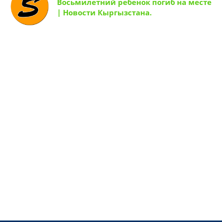
Восьмилетний ребенок погиб на месте
| Новости Кыргызстана.