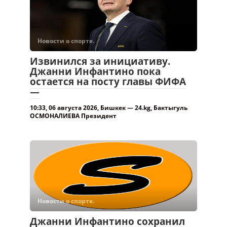
Новости о спорте.
Извинился за инициативу.
Джанни Инфантино пока
остается на посту главы ФИФА
—
10:33, 06 августа 2026, Бишкек — 24.kg, Бактыгуль
ОСМОНАЛИЕВА Президент
Новости о спорте.
Джанни Инфантино сохранил