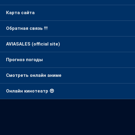
Карта сайта
Обратная связь !!!
AVIASALES (official site)
Прогноз погоды
Смотреть онлайн аниме
Онлайн кинотеатр 😎