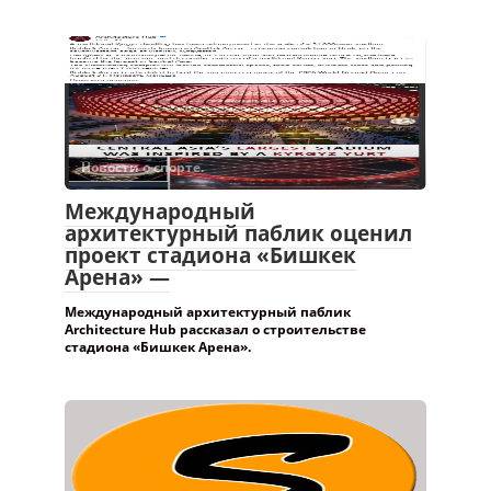
Новости о спорте.
Международный
архитектурный паблик оценил
проект стадиона «Бишкек
Арена» —
Международный архитектурный паблик
Architecture Hub рассказал о строительстве
стадиона «Бишкек Арена».