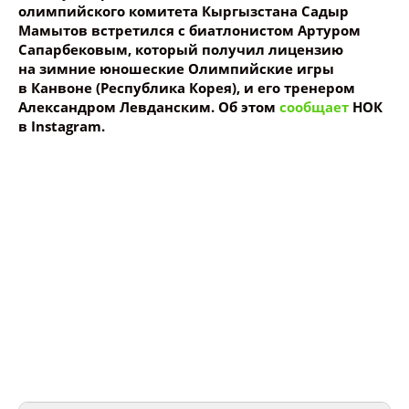
олимпийского комитета Кыргызстана Садыр
Мамытов встретился с биатлонистом Артуром
Сапарбековым, который получил лицензию
на зимние юношеские Олимпийские игры
в Канвоне (Республика Корея), и его тренером
Александром Левданским. Об этом
сообщает
НОК
в Instagram.