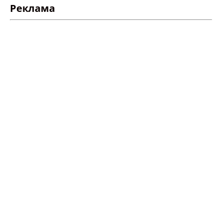
Реклама