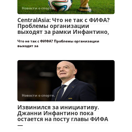
Новости о спорте.
CentralAsia: Что не так с ФИФА?
Проблемы организации
выходят за рамки Инфантино,
Что не так с ФИФА? Проблемы организации
выходят за
Новости о спорте.
Извинился за инициативу.
Джанни Инфантино пока
остается на посту главы ФИФА
—