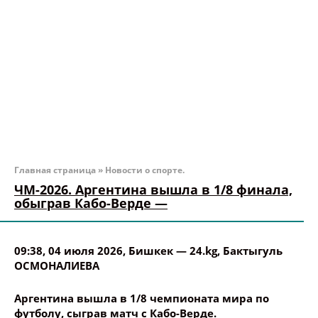
Главная страница
»
Новости о спорте.
ЧМ-2026. Аргентина вышла в 1/8 финала,
обыграв Кабо-Верде —
09:38, 04 июля 2026
, Бишкек —
24.kg
,
Бактыгуль
ОСМОНАЛИЕВА
Аргентина вышла в 1/8 чемпионата мира по
футболу, сыграв матч с Кабо-Верде.