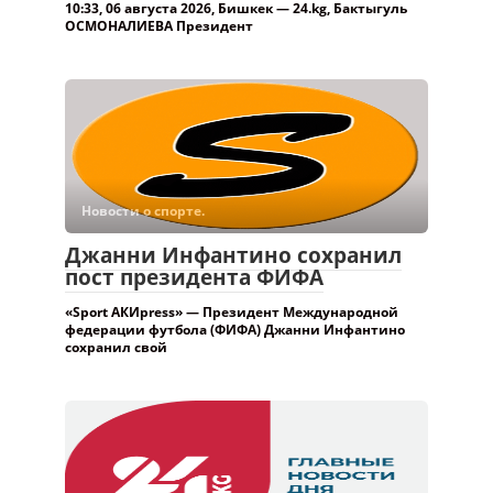
10:33, 06 августа 2026, Бишкек — 24.kg, Бактыгуль
ОСМОНАЛИЕВА Президент
Новости о спорте.
Джанни Инфантино сохранил
пост президента ФИФА
«Sport АКИpress» — Президент Международной
федерации футбола (ФИФА) Джанни Инфантино
сохранил свой