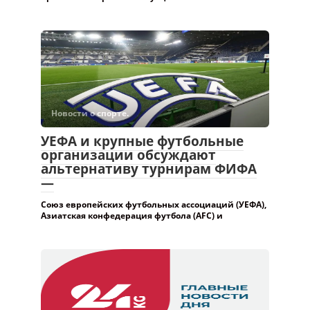
Новости о спорте.
УЕФА и крупные футбольные
организации обсуждают
альтернативу турнирам ФИФА
—
Союз европейских футбольных ассоциаций (УЕФА),
Азиатская конфедерация футбола (AFC) и