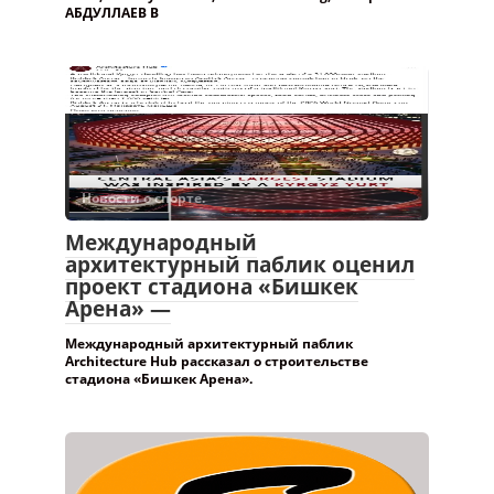
АБДУЛЛАЕВ В
Новости о спорте.
Международный
архитектурный паблик оценил
проект стадиона «Бишкек
Арена» —
Международный архитектурный паблик
Architecture Hub рассказал о строительстве
стадиона «Бишкек Арена».