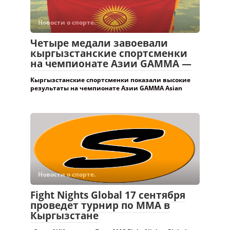
Новости о спорте.
Четыре медали завоевали
кыргызстанские спортсменки
на чемпионате Азии GAMMA —
Кыргызстанские спортсменки показали высокие
результаты на чемпионате Азии GAMMA Asian
Новости о спорте.
Fight Nights Global 17 сентября
проведет турнир по ММА в
Кыргызстане