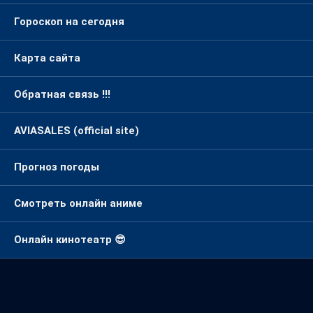
Гороскоп на сегодня
Карта сайта
Обратная связь !!!
AVIASALES (official site)
Прогноз погоды
Смотреть онлайн аниме
Онлайн кинотеатр 😎