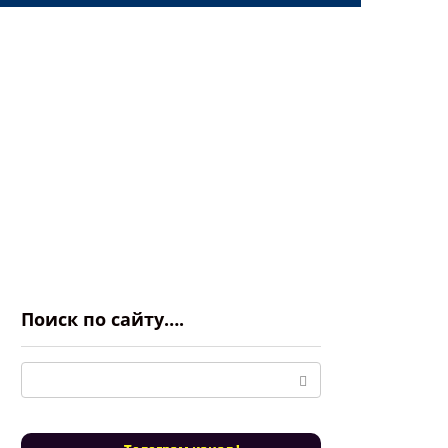
Поиск по сайту….
Поиск: