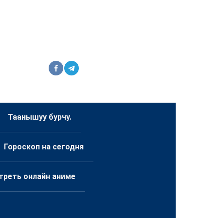
Таанышуу бурчу.
Гороскоп на сегодня
треть онлайн аниме