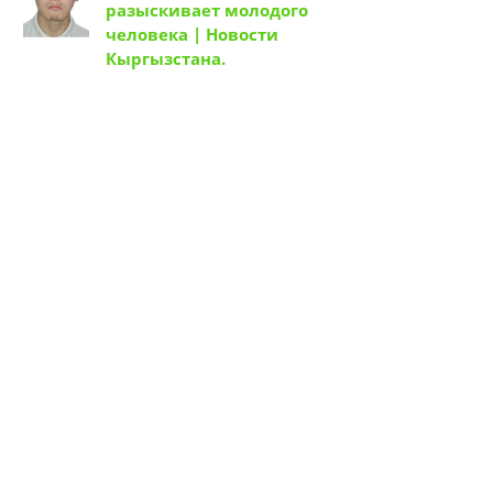
разыскивает молодого
человека | Новости
Кыргызстана.