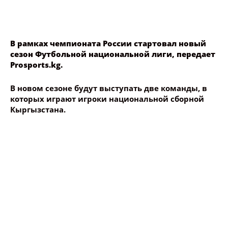
В рамках чемпионата России стартовал новый
сезон Футбольной национальной лиги, передает
Prosports.kg.
В новом сезоне будут выступать две команды, в
которых играют игроки национальной сборной
Кыргызстана.