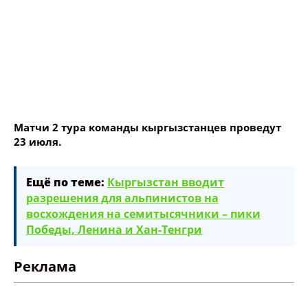
Матчи 2 тура команды кыргызстанцев проведут
23 июля.
Ещё по теме:
Кыргызстан вводит
разрешения для альпинистов на
восхождения на семитысячники – пики
Победы, Ленина и Хан-Тенгри
Реклама