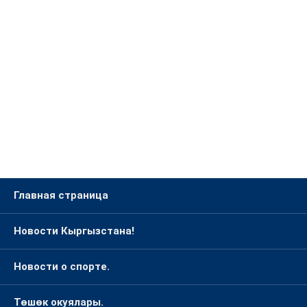
Главная страница
Новости Кыргызстана!
Новости о спорте.
Төшөк окуялары.