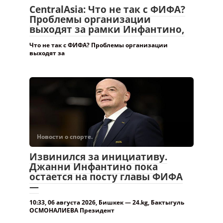
CentralAsia: Что не так с ФИФА?
Проблемы организации
выходят за рамки Инфантино,
Что не так с ФИФА? Проблемы организации
выходят за
Новости о спорте.
Извинился за инициативу.
Джанни Инфантино пока
остается на посту главы ФИФА
—
10:33, 06 августа 2026, Бишкек — 24.kg, Бактыгуль
ОСМОНАЛИЕВА Президент