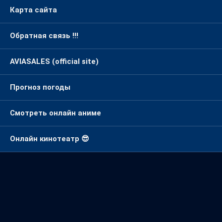
Гороскоп на сегодня
Карта сайта
Обратная связь !!!
AVIASALES (official site)
Прогноз погоды
Смотреть онлайн аниме
Онлайн кинотеатр 😎