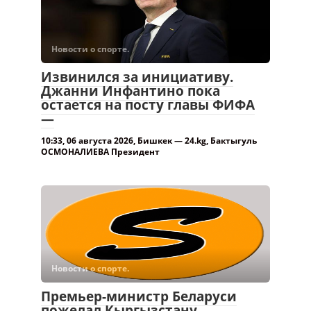
Новости о спорте.
Извинился за инициативу.
Джанни Инфантино пока
остается на посту главы ФИФА
—
10:33, 06 августа 2026, Бишкек — 24.kg, Бактыгуль
ОСМОНАЛИЕВА Президент
Новости о спорте.
Премьер-министр Беларуси