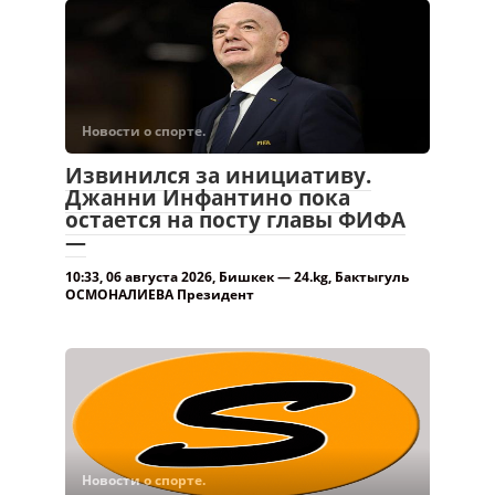
Новости о спорте.
Извинился за инициативу.
Джанни Инфантино пока
остается на посту главы ФИФА
—
10:33, 06 августа 2026, Бишкек — 24.kg, Бактыгуль
ОСМОНАЛИЕВА Президент