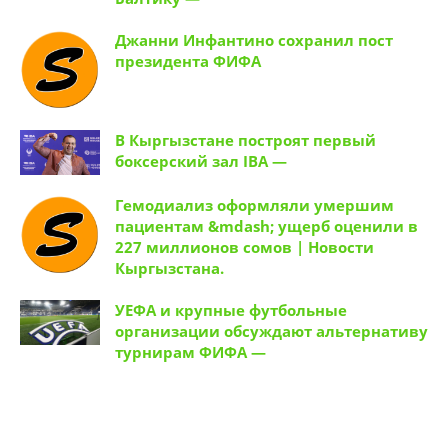
Джанни Инфантино сохранил пост
президента ФИФА
В Кыргызстане построят первый
боксерский зал IBA —
Гемодиализ оформляли умершим
пациентам &mdash; ущерб оценили в
227 миллионов сомов | Новости
Кыргызстана.
УЕФА и крупные футбольные
организации обсуждают альтернативу
турнирам ФИФА —