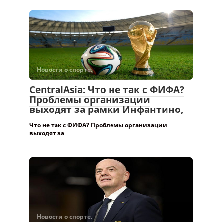
Новости о спорте.
CentralAsia: Что не так с ФИФА?
Проблемы организации
выходят за рамки Инфантино,
Что не так с ФИФА? Проблемы организации
выходят за
Новости о спорте.