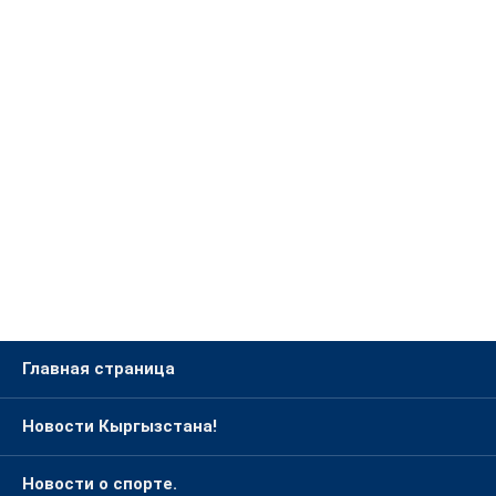
Главная страница
Новости Кыргызстана!
Новости о спорте.