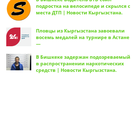
подростка на велосипеде и скрылся с
места ДТП | Новости Кыргызстана.
Пловцы из Кыргызстана завоевали
восемь медалей на турнире в Астане
—
В Бишкеке задержан подозреваемый
в распространении наркотических
средств | Новости Кыргызстана.