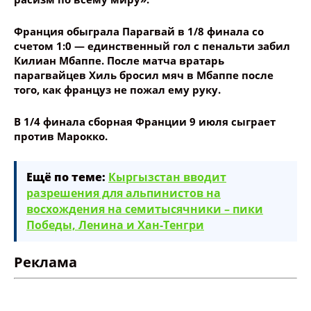
Франция обыграла Парагвай в 1/8 финала со
счетом 1:0 — единственный гол с пенальти забил
Килиан Мбаппе. После матча вратарь
парагвайцев Хиль бросил мяч в Мбаппе после
того, как француз не пожал ему руку.
В 1/4 финала сборная Франции 9 июля сыграет
против Марокко.
Ещё по теме:
Кыргызстан вводит
разрешения для альпинистов на
восхождения на семитысячники – пики
Победы, Ленина и Хан-Тенгри
Реклама