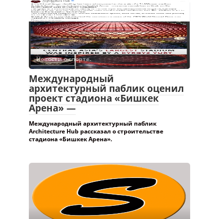
Новости о спорте.
Международный
архитектурный паблик оценил
проект стадиона «Бишкек
Арена» —
Международный архитектурный паблик
Architecture Hub рассказал о строительстве
стадиона «Бишкек Арена».