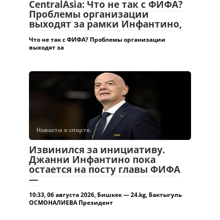
CentralAsia: Что не так с ФИФА?
Проблемы организации
выходят за рамки Инфантино,
Что не так с ФИФА? Проблемы организации
выходят за
Новости о спорте.
Извинился за инициативу.
Джанни Инфантино пока
остается на посту главы ФИФА
—
10:33, 06 августа 2026, Бишкек — 24.kg, Бактыгуль
ОСМОНАЛИЕВА Президент