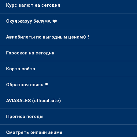
Курс валют на сегодня
Окуя жазуу бөлүмү. ❤️
Авиабилеты по выгодным ценам✈️ !
Гороскоп на сегодня
Карта сайта
Обратная связь !!!
AVIASALES (official site)
Прогноз погоды
Смотреть онлайн аниме