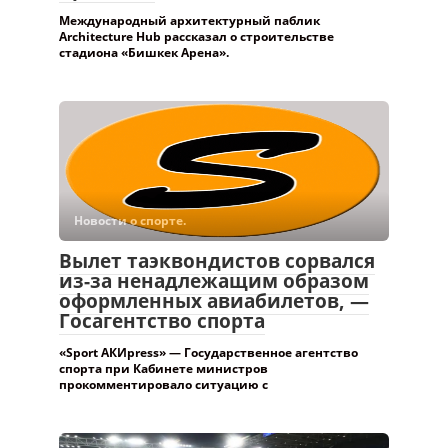
Международный архитектурный паблик
Architecture Hub рассказал о строительстве
стадиона «Бишкек Арена».
Новости о спорте.
Вылет таэквондистов сорвался
из-за ненадлежащим образом
оформленных авиабилетов, —
Госагентство спорта
«Sport АКИpress» — Государственное агентство
спорта при Кабинете министров
прокомментировало ситуацию с