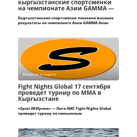
кыргызстанские спортсменки
на чемпионате Азии GAMMA —
Кыргызстанские спортсменки показали высокие
результаты на чемпионате Азии GAMMA Asian
Новости о спорте.
Fight Nights Global 17 сентября
проведет турнир по ММА в
Кыргызстане
«Sport АКИpress» — Лига AMC Fight Nights Global
проведет турнир по смешанным