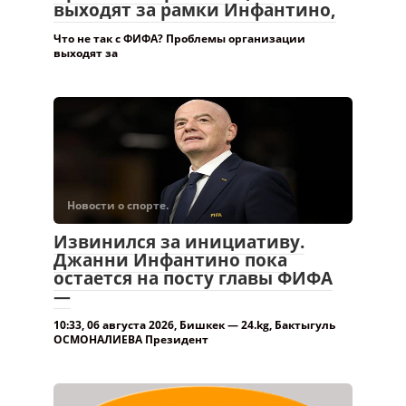
выходят за рамки Инфантино,
Что не так с ФИФА? Проблемы организации
выходят за
Новости о спорте.
Извинился за инициативу.
Джанни Инфантино пока
остается на посту главы ФИФА
—
10:33, 06 августа 2026, Бишкек — 24.kg, Бактыгуль
ОСМОНАЛИЕВА Президент