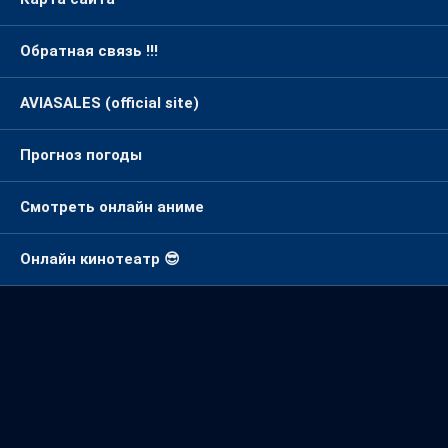
Обратная связь !!!
AVIASALES (official site)
Прогноз погоды
Смотреть онлайн аниме
Онлайн кинотеатр 😎