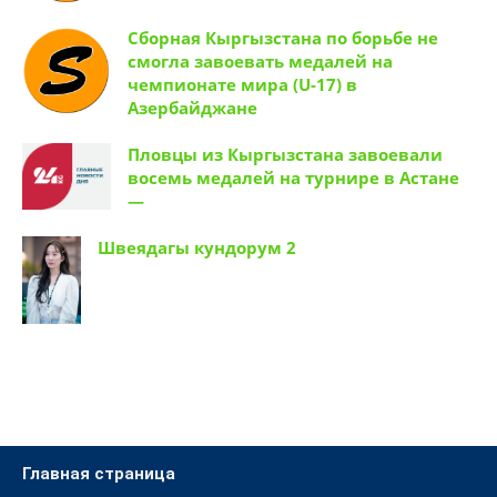
Сборная Кыргызстана по борьбе не
смогла завоевать медалей на
чемпионате мира (U-17) в
Азербайджане
Пловцы из Кыргызстана завоевали
восемь медалей на турнире в Астане
—
Швеядагы кундорум 2
Главная страница