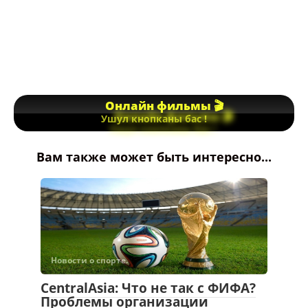
Онлайн фильмы 🎬
Ушул кнопканы бас !
Вам также может быть интересно...
Новости о спорте.
CentralAsia: Что не так с ФИФА?
Проблемы организации