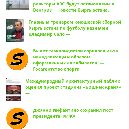
реакторы АЭС будут остановлены в
Венгрии | Новости Кыргызстана.
Главным тренером юношеской сборной
Кыргызстана по футболу назначен
Владимир Сало —
Вылет таэквондистов сорвался из-за
ненадлежащим образом
оформленных авиабилетов, —
Госагентство спорта
Международный архитектурный паблик
оценил проект стадиона «Бишкек Арена»
—
Джанни Инфантино сохранил пост
президента ФИФА