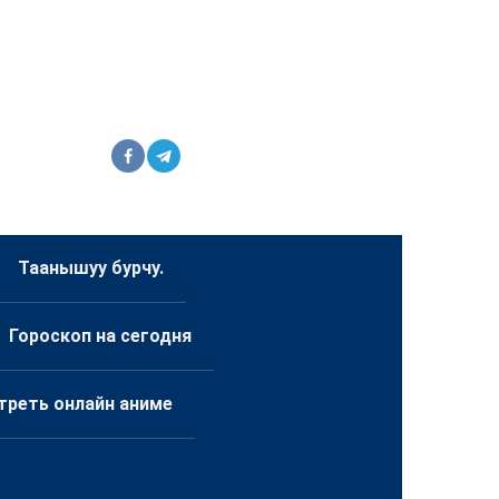
Таанышуу бурчу.
Гороскоп на сегодня
треть онлайн аниме