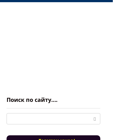
Поиск по сайту….
Поиск: