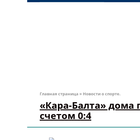
Главная страница
»
Новости о спорте.
«Кара-Балта» дома 
счетом 0:4