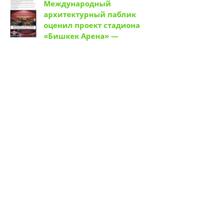
Международный
архитектурный паблик
оценил проект стадиона
«Бишкек Арена» —