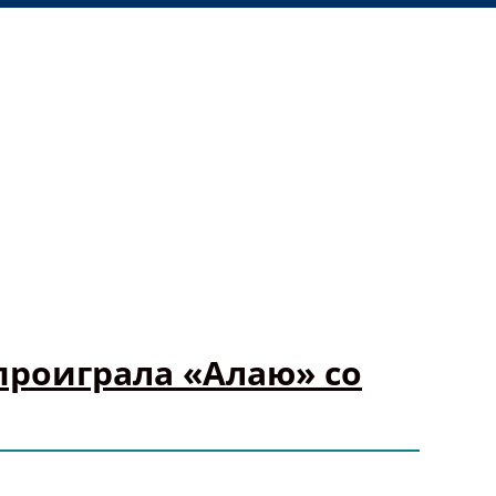
проиграла «Алаю» со