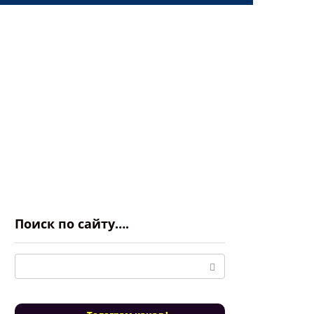
Поиск по сайту….
Поиск: