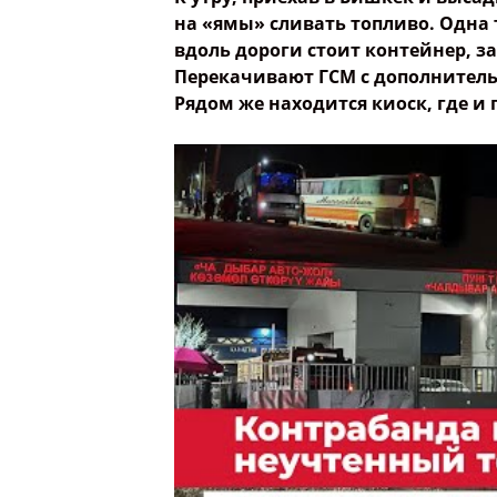
на «ямы» сливать топливо. Одна
вдоль дороги стоит контейнер, 
Перекачивают ГСМ с дополнитель
Рядом же находится киоск, где и