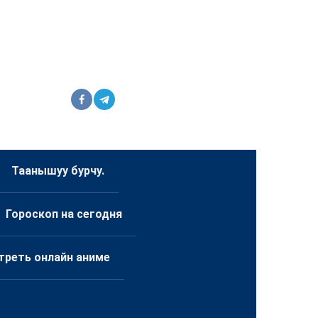
Таанышуу бурчу.
Гороскоп на сегодня
треть онлайн аниме