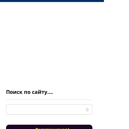
Поиск по сайту….
Поиск: