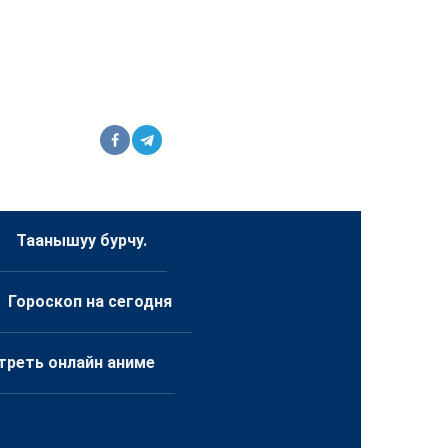
Таанышуу бурчу.
Гороскоп на сегодня
треть онлайн аниме