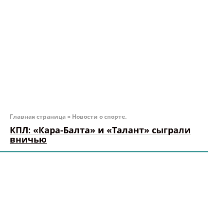
Главная страница
»
Новости о спорте.
КПЛ: «Кара-Балта» и «Талант» сыграли
вничью