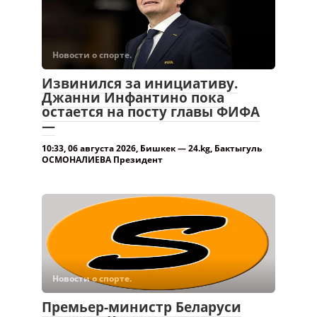
Новости о спорте.
Извинился за инициативу.
Джанни Инфантино пока
остается на посту главы ФИФА
—
10:33, 06 августа 2026, Бишкек — 24.kg, Бактыгуль
ОСМОНАЛИЕВА Президент
Новости о спорте.
Премьер-министр Беларуси