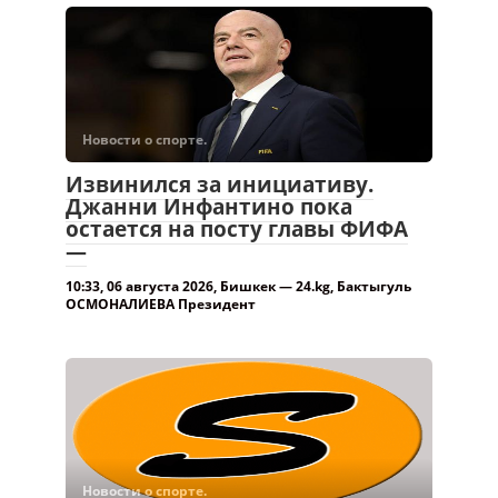
Новости о спорте.
Извинился за инициативу.
Джанни Инфантино пока
остается на посту главы ФИФА
—
10:33, 06 августа 2026, Бишкек — 24.kg, Бактыгуль
ОСМОНАЛИЕВА Президент
Новости о спорте.