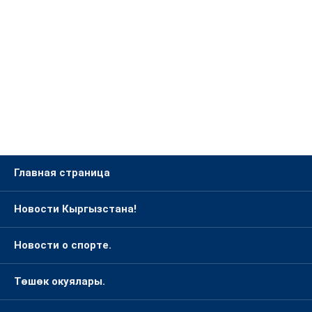
Главная страница
Новости Кыргызстана!
Новости о спорте.
Төшөк окуялары.