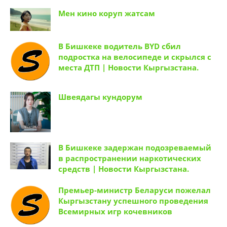
Мен кино коруп жатсам
В Бишкеке водитель BYD сбил
подростка на велосипеде и скрылся с
места ДТП | Новости Кыргызстана.
Швеядагы кундорум
В Бишкеке задержан подозреваемый
в распространении наркотических
средств | Новости Кыргызстана.
Премьер-министр Беларуси пожелал
Кыргызстану успешного проведения
Всемирных игр кочевников