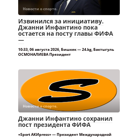
Новости о спорте.
Извинился за инициативу.
Джанни Инфантино пока
остается на посту главы ФИФА
—
10:33, 06 августа 2026, Бишкек — 24.kg, Бактыгуль
ОСМОНАЛИЕВА Президент
Новости о спорте.
Джанни Инфантино сохранил
пост президента ФИФА
«Sport АКИpress» — Президент Международной