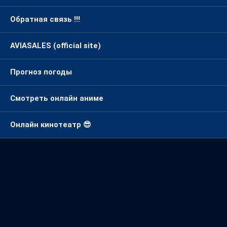
Обратная связь !!!
AVIASALES (official site)
Прогноз погоды
Смотреть онлайн аниме
Онлайн кинотеатр 😎