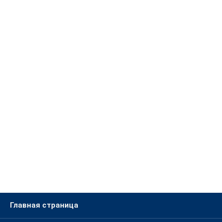
Главная страница