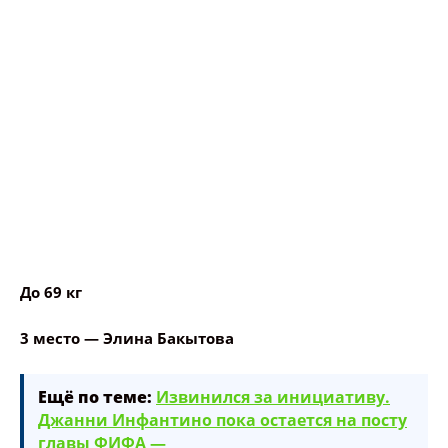
До 69 кг
3 место — Элина Бакытова
Ещё по теме:
Извинился за инициативу.
Джанни Инфантино пока остается на посту
главы ФИФА —