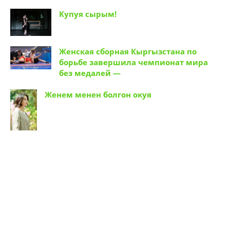
Купуя сырым!
Женская сборная Кыргызстана по
борьбе завершила чемпионат мира
без медалей —
Женем менен болгон окуя