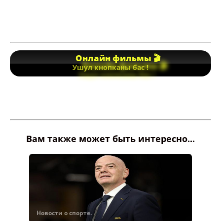
Онлайн фильмы 🎬
Ушул кнопканы бас !
Вам также может быть интересно...
Новости о спорте.