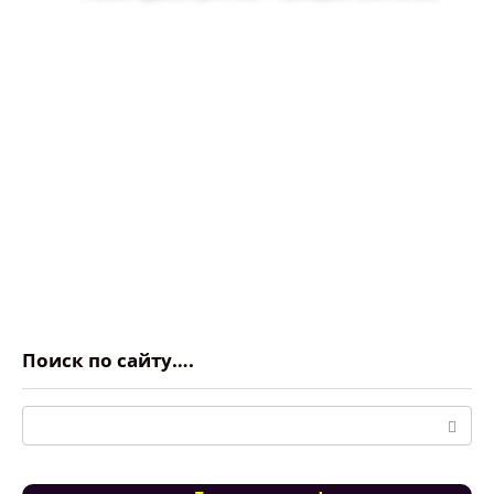
Поиск по сайту….
Поиск: