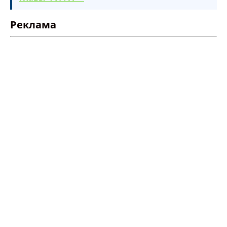
Реклама