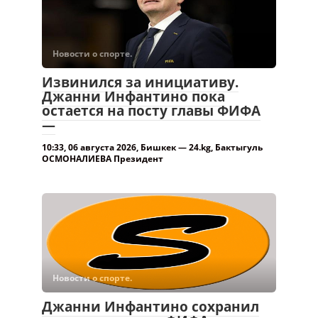
Новости о спорте.
Извинился за инициативу.
Джанни Инфантино пока
остается на посту главы ФИФА
—
10:33, 06 августа 2026, Бишкек — 24.kg, Бактыгуль
ОСМОНАЛИЕВА Президент
Новости о спорте.
Джанни Инфантино сохранил