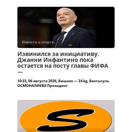
Новости о спорте.
Извинился за инициативу.
Джанни Инфантино пока
остается на посту главы ФИФА
—
10:33, 06 августа 2026, Бишкек — 24.kg, Бактыгуль
ОСМОНАЛИЕВА Президент