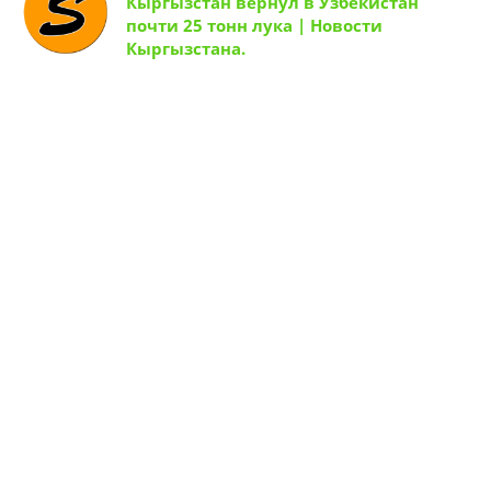
Кыргызстан вернул в Узбекистан
почти 25 тонн лука | Новости
Кыргызстана.