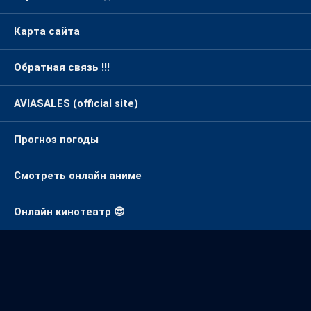
Карта сайта
Обратная связь !!!
AVIASALES (official site)
Прогноз погоды
Смотреть онлайн аниме
Онлайн кинотеатр 😎