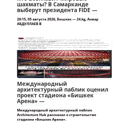
Новости о спорте.
Международный
архитектурный паблик оценил
проект стадиона «Бишкек
Арена» —
Международный архитектурный паблик
Architecture Hub рассказал о строительстве
стадиона «Бишкек Арена».