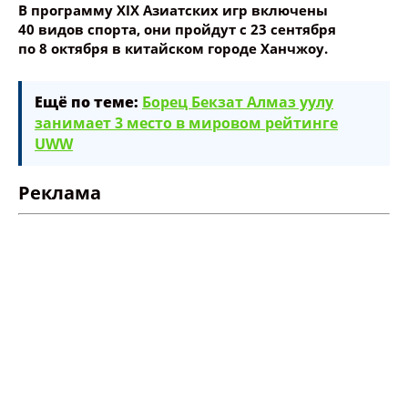
занимает 3 место в мировом рейтинге
UWW
Реклама