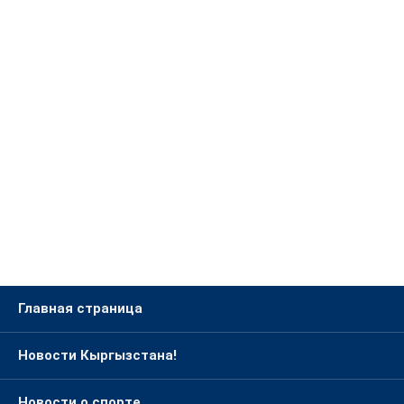
Главная страница
Новости Кыргызстана!
Новости о спорте.