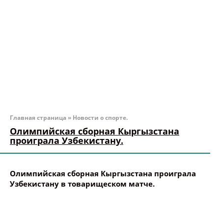
Главная страница
»
Новости о спорте.
Олимпийская сборная Кыргызстана
проиграла Узбекистану.
Олимпийская сборная Кыргызстана проиграла
Узбекистану в товарищеском матче.