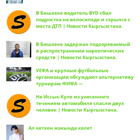
В Бишкеке водитель BYD сбил
подростка на велосипеде и скрылся с
места ДТП | Новости Кыргызстана.
В Бишкеке задержан подозреваемый
в распространении наркотических
средств | Новости Кыргызстана.
УЕФА и крупные футбольные
организации обсуждают альтернативу
турнирам ФИФА —
На Иссык-Куле из унесенного
течением автомобиля спасли двух
человек | Новости Кыргызстана.
Ал кеткен жакында келет