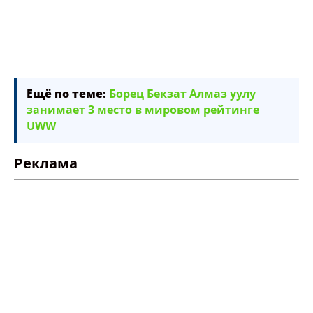
Ещё по теме:
Борец Бекзат Алмаз уулу
занимает 3 место в мировом рейтинге
UWW
Реклама