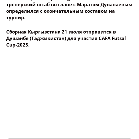
тренерский штаб во главе с Маратом Дуванаевым
определился с окончательным составом на
турнир.
Сборная Кыргызстана 21 июля отправится в
Душанбе (Таджикистан) для участия
CAFA Futsal
Cup-2023.