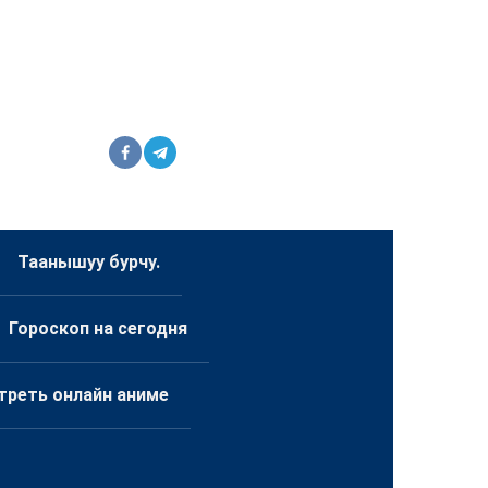
Таанышуу бурчу.
Гороскоп на сегодня
треть онлайн аниме