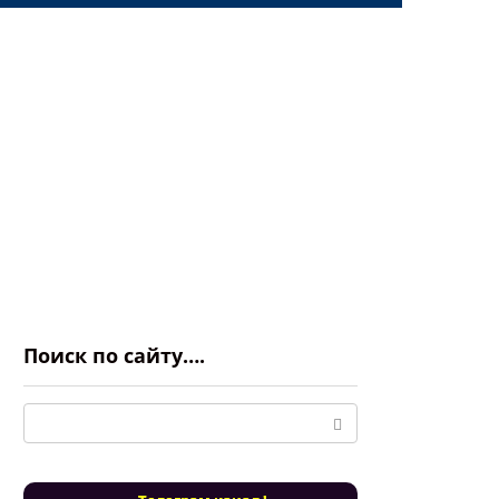
Поиск по сайту….
Поиск: