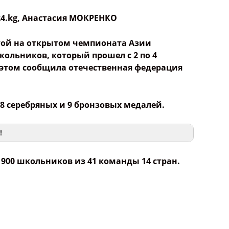
24.kg
,
Анастасия МОКРЕНКО
той на открытом чемпионата Азии
ольников, который прошел с 2 по 4
б этом сообщила отечественная федерация
 8 серебряных и 9 бронзовых медалей.
!
 900 школьников из 41 команды 14 стран.