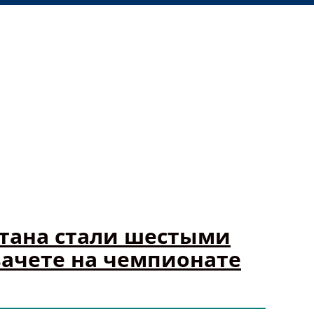
тана стали шестыми
ачете на чемпионате