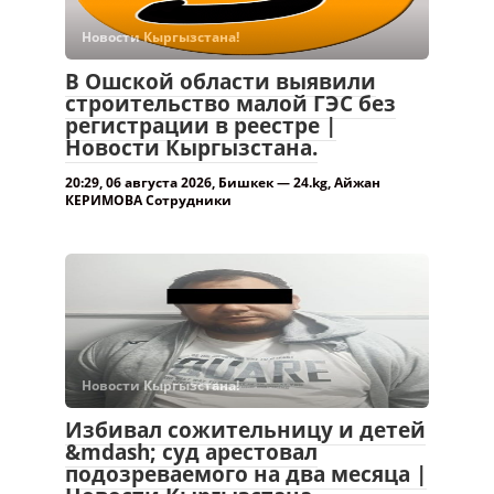
Новости Кыргызстана!
В Ошской области выявили
строительство малой ГЭС без
регистрации в реестре |
Новости Кыргызстана.
20:29, 06 августа 2026, Бишкек — 24.kg, Айжан
КЕРИМОВА Сотрудники
Новости Кыргызстана!
Избивал сожительницу и детей
&mdash; суд арестовал
подозреваемого на два месяца |