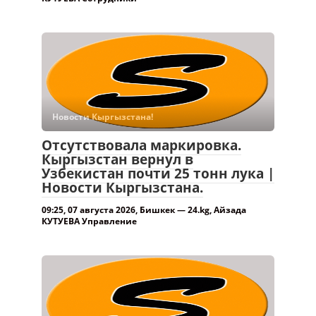
Новости Кыргызстана!
Отсутствовала маркировка.
Кыргызстан вернул в
Узбекистан почти 25 тонн лука |
Новости Кыргызстана.
09:25, 07 августа 2026, Бишкек — 24.kg, Айзада
КУТУЕВА Управление