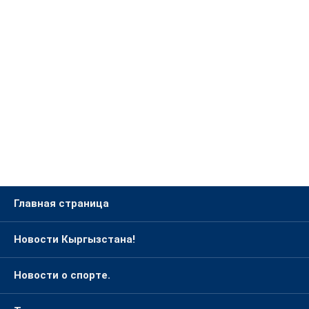
Главная страница
Новости Кыргызстана!
Новости о спорте.