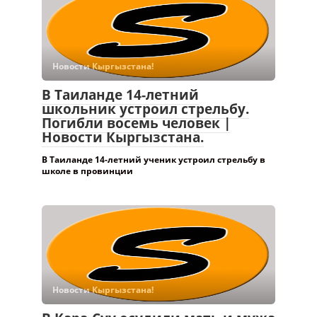
Новости Кыргызстана!
В Таиланде 14-летний
школьник устроил стрельбу.
Погибли восемь человек |
Новости Кыргызстана.
В Таиланде 14-летний ученик устроил стрельбу в
школе в провинции
Новости Кыргызстана!