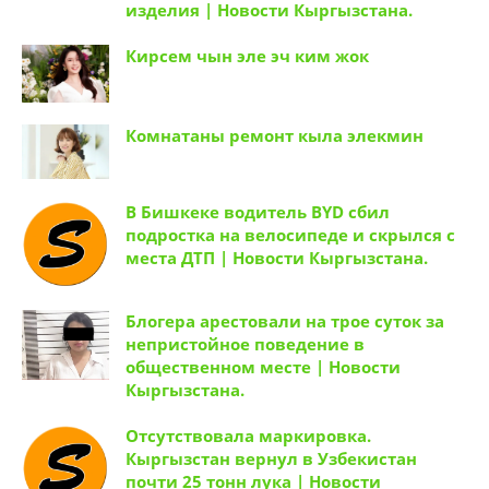
изделия | Новости Кыргызстана.
Кирсем чын эле эч ким жок
Комнатаны ремонт кыла элекмин
В Бишкеке водитель BYD сбил
подростка на велосипеде и скрылся с
места ДТП | Новости Кыргызстана.
Блогера арестовали на трое суток за
непристойное поведение в
общественном месте | Новости
Кыргызстана.
Отсутствовала маркировка.
Кыргызстан вернул в Узбекистан
почти 25 тонн лука | Новости