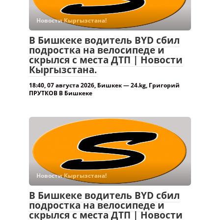
Новости Кыргызстана!
В Бишкеке водитель BYD сбил
подростка на велосипеде и
скрылся с места ДТП | Новости
Кыргызстана.
18:40, 07 августа 2026, Бишкек — 24.kg, Григорий
ПРУТКОВ В Бишкеке
Новости Кыргызстана!
В Бишкеке водитель BYD сбил
подростка на велосипеде и
скрылся с места ДТП | Новости