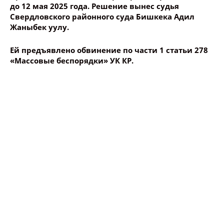
до 12 мая 2025 года. Решение вынес судья
Свердловского районного суда Бишкека Адил
Жаныбек уулу.
Ей предъявлено обвинение по части 1 статьи 278
«Массовые беспорядки» УК КР.