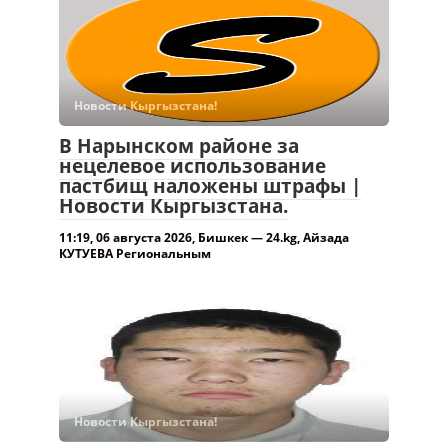
Новости Кыргызстана!
В Нарынском районе за
нецелевое использование
пастбищ наложены штрафы |
Новости Кыргызстана.
11:19, 06 августа 2026, Бишкек — 24.kg, Айзада
КУТУЕВА Региональным
Новости Кыргызстана!