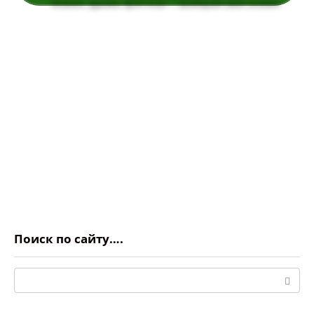
Поиск по сайту….
Поиск: