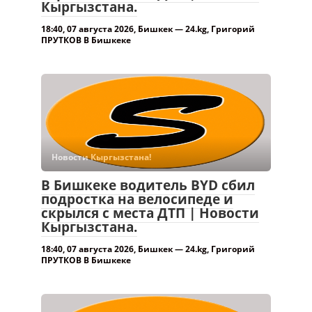
Кыргызстана.
18:40, 07 августа 2026, Бишкек — 24.kg, Григорий
ПРУТКОВ В Бишкеке
Новости Кыргызстана!
В Бишкеке водитель BYD сбил
подростка на велосипеде и
скрылся с места ДТП | Новости
Кыргызстана.
18:40, 07 августа 2026, Бишкек — 24.kg, Григорий
ПРУТКОВ В Бишкеке