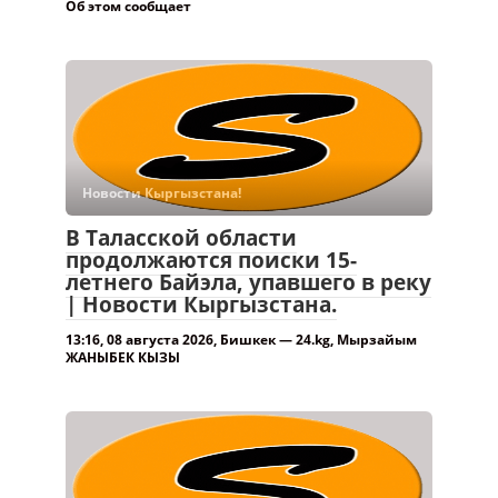
Об этом сообщает
Новости Кыргызстана!
В Таласской области
продолжаются поиски 15-
летнего Байэла, упавшего в реку
| Новости Кыргызстана.
13:16, 08 августа 2026, Бишкек — 24.kg, Мырзайым
ЖАНЫБЕК КЫЗЫ