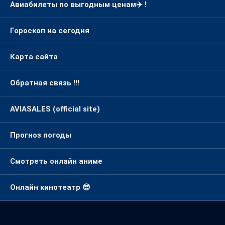
Авиабилеты по выгодным ценам✈️ !
Гороскоп на сегодня
Карта сайта
Обратная связь !!!
AVIASALES (official site)
Прогноз погоды
Смотреть онлайн аниме
Онлайн кинотеатр 😎