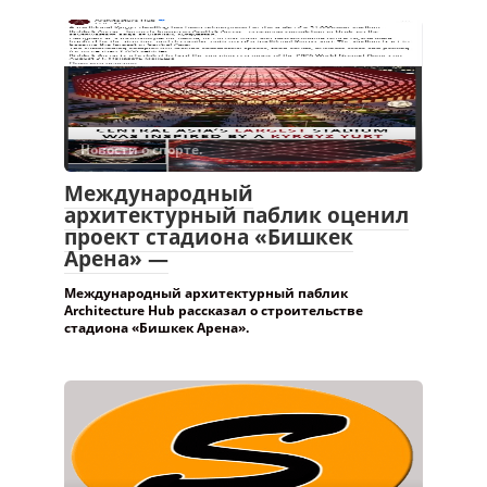
Новости о спорте.
Международный
архитектурный паблик оценил
проект стадиона «Бишкек
Арена» —
Международный архитектурный паблик
Architecture Hub рассказал о строительстве
стадиона «Бишкек Арена».