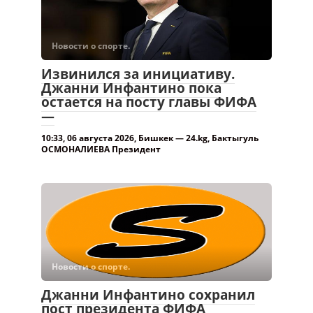
Новости о спорте.
Извинился за инициативу.
Джанни Инфантино пока
остается на посту главы ФИФА
—
10:33, 06 августа 2026, Бишкек — 24.kg, Бактыгуль
ОСМОНАЛИЕВА Президент
Новости о спорте.
Джанни Инфантино сохранил