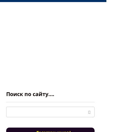
Поиск по сайту….
Поиск: