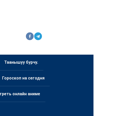
Таанышуу бурчу.
Гороскоп на сегодня
треть онлайн аниме