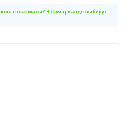
ировые шахматы? В Самарканде выберут