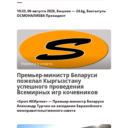
—
10:33, 06 августа 2026, Бишкек — 24.kg, Бактыгуль
ОСМОНАЛИЕВА Президент
Новости о спорте.
Премьер-министр Беларуси
пожелал Кыргызстану
успешного проведения
Всемирных игр кочевников
«Sport АКИpress» — Премьер-министр Беларуси
Александр Турчин на заседании Евразийского
межправительственного совета