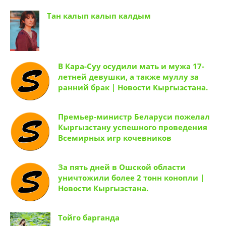
Тан калып калып калдым
В Кара-Суу осудили мать и мужа 17-
летней девушки, а также муллу за
ранний брак | Новости Кыргызстана.
Премьер-министр Беларуси пожелал
Кыргызстану успешного проведения
Всемирных игр кочевников
За пять дней в Ошской области
уничтожили более 2 тонн конопли |
Новости Кыргызстана.
Тойго барганда