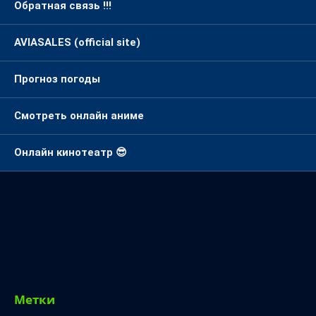
Обратная связь !!!
AVIASALES (official site)
Прогноз погоды
Смотреть онлайн аниме
Онлайн кинотеатр 😎
Метки