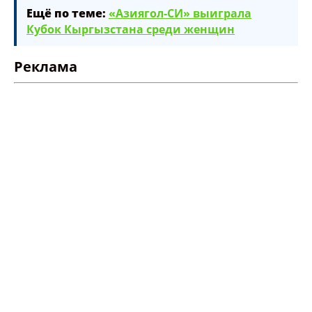
Название сообщения
Ещё по теме:
«Азиягол-СИ» выиграла
Кубок Кыргызстана среди женщин
Опубликовать контент
Реклама