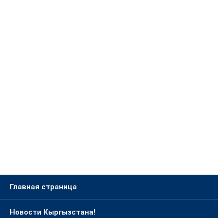
Главная страница
Новости Кыргызстана!