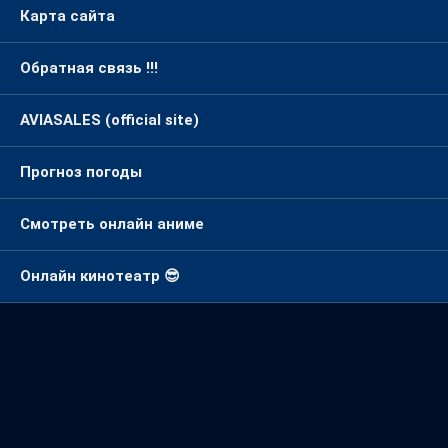
Карта сайта
Обратная связь !!!
AVIASALES (official site)
Прогноз погоды
Смотреть онлайн аниме
Онлайн кинотеатр 😎