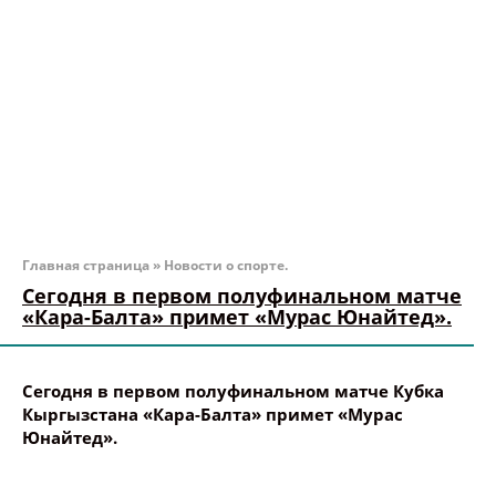
Главная страница
»
Новости о спорте.
Сегодня в первом полуфинальном матче
«Кара-Балта» примет «Мурас Юнайтед».
Сегодня в первом полуфинальном матче Кубка
Кыргызстана «Кара-Балта» примет «Мурас
Юнайтед».