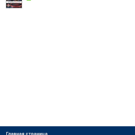
Главная страница