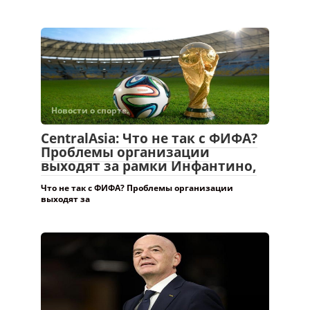
Новости о спорте.
CentralAsia: Что не так с ФИФА?
Проблемы организации
выходят за рамки Инфантино,
Что не так с ФИФА? Проблемы организации
выходят за