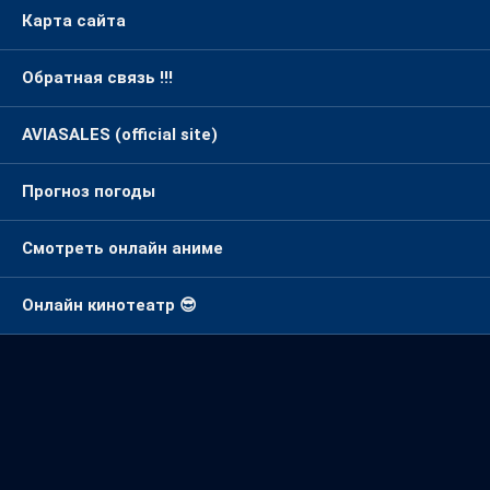
Карта сайта
Обратная связь !!!
AVIASALES (official site)
Прогноз погоды
Смотреть онлайн аниме
Онлайн кинотеатр 😎