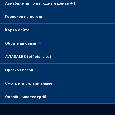
Авиабилеты по выгодным ценам✈️ !
Гороскоп на сегодня
Карта сайта
Обратная связь !!!
AVIASALES (official site)
Прогноз погоды
Смотреть онлайн аниме
Онлайн кинотеатр 😎