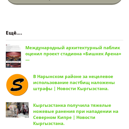
Ещё….
Международный архитектурный паблик
оценил проект стадиона «Бишкек Арена»
—
В Нарынском районе за нецелевое
использование пастбищ наложены
штрафы | Новости Кыргызстана.
Кыргызстанка получила тяжелые
ножевые ранения при нападении на
Северном Кипре | Новости
Кыргызстана.