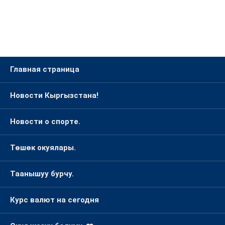
Главная страница
Новости Кыргызстана!
Новости о спорте.
Төшөк окуялары.
Таанышуу бурчу.
Курс валют на сегодня