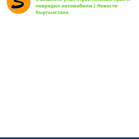
повредил автомобили | Новости
Кыргызстана.