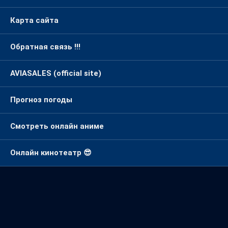
Карта сайта
Обратная связь !!!
AVIASALES (official site)
Прогноз погоды
Смотреть онлайн аниме
Онлайн кинотеатр 😎