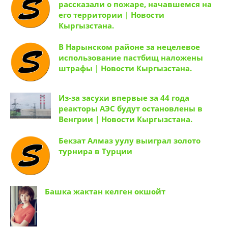
рассказали о пожаре, начавшемся на
его территории | Новости
Кыргызстана.
В Нарынском районе за нецелевое
использование пастбищ наложены
штрафы | Новости Кыргызстана.
Из-за засухи впервые за 44 года
реакторы АЭС будут остановлены в
Венгрии | Новости Кыргызстана.
Бекзат Алмаз уулу выиграл золото
турнира в Турции
Башка жактан келген окшойт