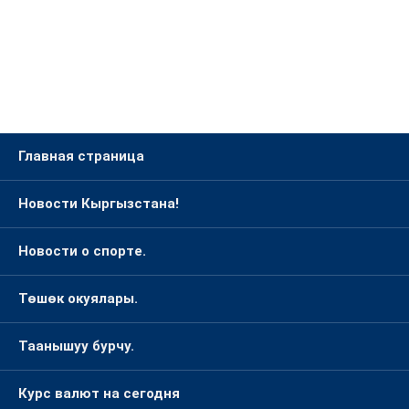
Главная страница
Новости Кыргызстана!
Новости о спорте.
Төшөк окуялары.
Таанышуу бурчу.
Курс валют на сегодня