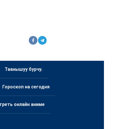
Таанышуу бурчу.
Гороскоп на сегодня
треть онлайн аниме