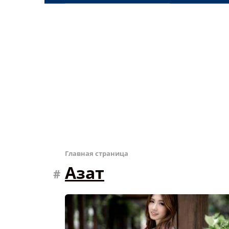
Главная страница
Азат