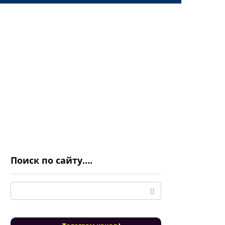
Поиск по сайту….
Поиск: