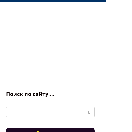
Поиск по сайту….
Поиск: