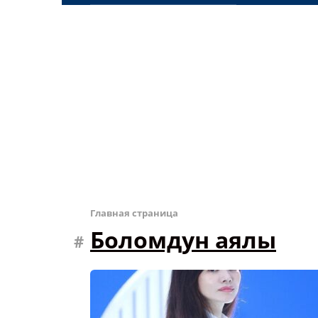
Главная страница
Боломдун аялы