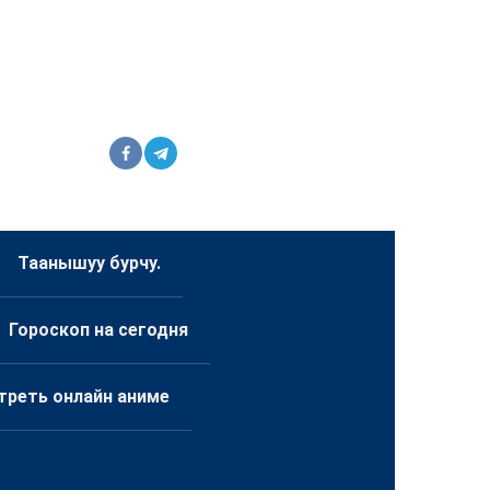
Таанышуу бурчу.
Гороскоп на сегодня
треть онлайн аниме