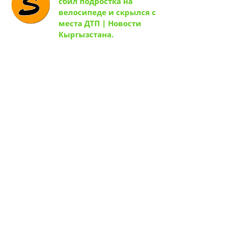
сбил подростка на
велосипеде и скрылся с
места ДТП | Новости
Кыргызстана.