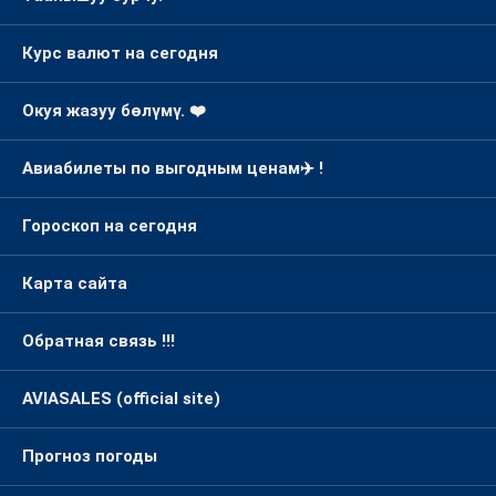
Курс валют на сегодня
Окуя жазуу бөлүмү. ❤️
Авиабилеты по выгодным ценам✈️ !
Гороскоп на сегодня
Карта сайта
Обратная связь !!!
AVIASALES (official site)
Прогноз погоды