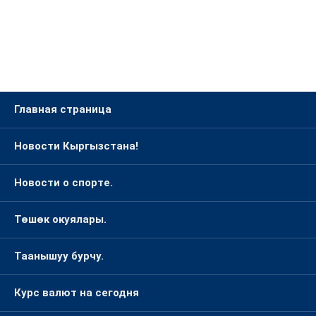
Главная страница
Новости Кыргызстана!
Новости о спорте.
Төшөк окуялары.
Таанышуу бурчу.
Курс валют на сегодня