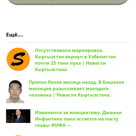
Ещё….
Отсутствовала маркировка.
Кыргызстан вернул в Узбекистан
почти 25 тонн лука | Новости
Кыргызстана.
Пропал более месяца назад. В Бишкеке
милиция разыскивает молодого
человека | Новости Кыргызстана.
Извинился за инициативу. Джанни
Инфантино пока остается на посту
главы ФИФА —