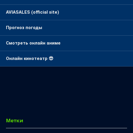
AVIASALES (official site)
Прогноз погоды
Смотреть онлайн аниме
Онлайн кинотеатр 😎
Метки