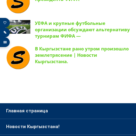
♡
УЕФА и крупные футбольные
организации обсуждают альтернативу
✎
турнирам ФИФА —
✉
В Кыргызстане рано утром произошло
землетрясение | Новости
Кыргызстана.
Главная страница
Новости Кыргызстана!