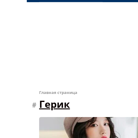
Главная страница
Герик