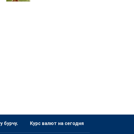
 бурчу.
Курс валют на сегодня