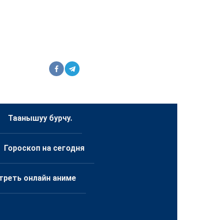
Таанышуу бурчу.
Гороскоп на сегодня
треть онлайн аниме