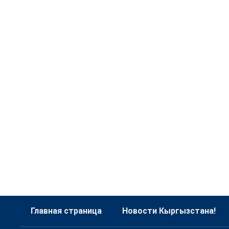
Главная страница
Новости Кыргызстана!