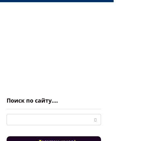
Поиск по сайту….
Поиск: