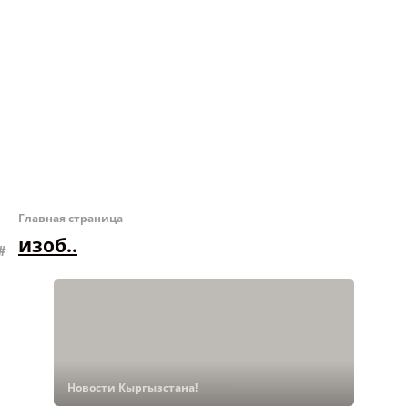
Главная страница
изоб..
Новости Кыргызстана!