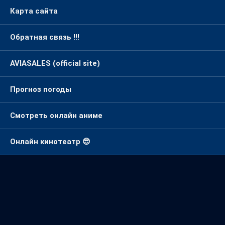
Карта сайта
Обратная связь !!!
AVIASALES (official site)
Прогноз погоды
Смотреть онлайн аниме
Онлайн кинотеатр 😎