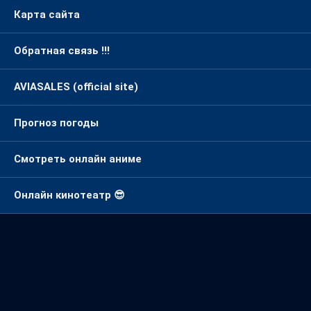
Карта сайта
Обратная связь !!!
AVIASALES (official site)
Прогноз погоды
Смотреть онлайн аниме
Онлайн кинотеатр 😎