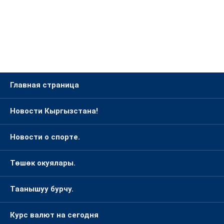
Главная страница
Новости Кыргызстана!
Новости о спорте.
Төшөк окуялары.
Таанышуу бурчу.
Курс валют на сегодня