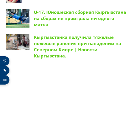
U-17. Юношеская сборная Кыргызстана
на сборах не проиграла ни одного
матча —
Кыргызстанка получила тяжелые
ножевые ранения при нападении на
Северном Кипре | Новости
Кыргызстана.
♡
✎
✉