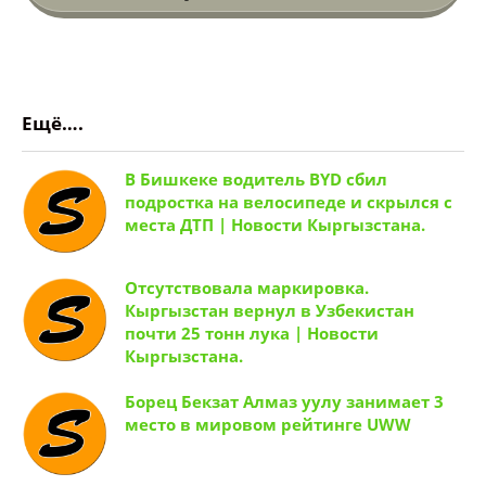
Ещё….
В Бишкеке водитель BYD сбил
подростка на велосипеде и скрылся с
места ДТП | Новости Кыргызстана.
Отсутствовала маркировка.
Кыргызстан вернул в Узбекистан
почти 25 тонн лука | Новости
Кыргызстана.
Борец Бекзат Алмаз уулу занимает 3
место в мировом рейтинге UWW