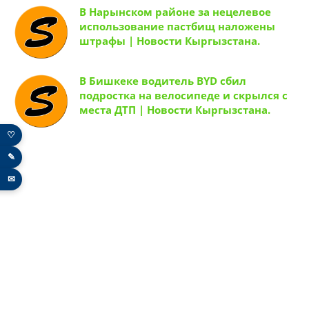
В Нарынском районе за нецелевое
использование пастбищ наложены
штрафы | Новости Кыргызстана.
В Бишкеке водитель BYD сбил
подростка на велосипеде и скрылся с
места ДТП | Новости Кыргызстана.
♡
✎
✉