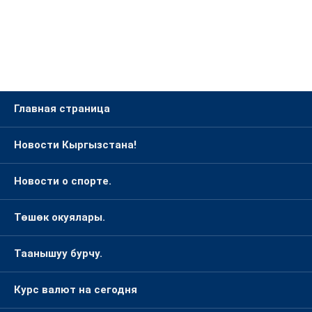
Главная страница
Новости Кыргызстана!
Новости о спорте.
Төшөк окуялары.
Таанышуу бурчу.
Курс валют на сегодня