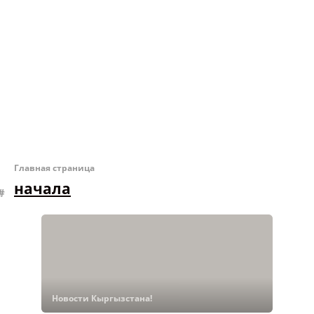
Главная страница
начала
Новости Кыргызстана!