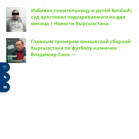
Кыргызстана.
Избивал сожительницу и детей &mdash;
суд арестовал подозреваемого на два
месяца | Новости Кыргызстана.
Главным тренером юношеской сборной
Кыргызстана по футболу назначен
Владимир Сало —
♡
✎
✉