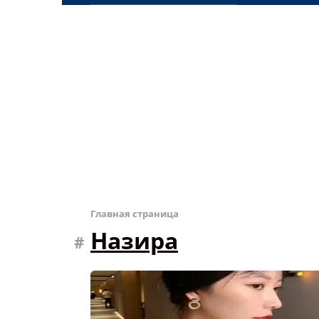
Главная страница
Назира