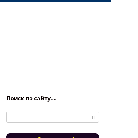
Поиск по сайту….
Поиск: