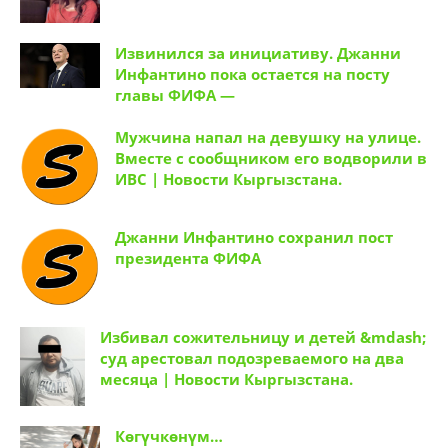
Извинился за инициативу. Джанни
Инфантино пока остается на посту
главы ФИФА —
Мужчина напал на девушку на улице.
Вместе с сообщником его водворили в
ИВС | Новости Кыргызстана.
Джанни Инфантино сохранил пост
президента ФИФА
Избивал сожительницу и детей &mdash;
суд арестовал подозреваемого на два
месяца | Новости Кыргызстана.
Көгүчкөнүм…