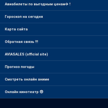
Авиабилеты по выгодным ценам✈️ !
Гороскоп на сегодня
Карта сайта
Обратная связь !!!
AVIASALES (official site)
Прогноз погоды
Смотреть онлайн аниме
Онлайн кинотеатр 😎