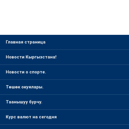
Главная страница
Новости Кыргызстана!
Новости о спорте.
Төшөк окуялары.
Таанышуу бурчу.
Курс валют на сегодня